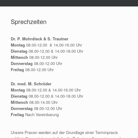
Sprechzeiten
Dr. P. Mohrdieck & S. Trautner
Montag
08.00-12.00 & 14.00-16.00 Uhr
Dienstag
08.00-12.00 & 14.00-18.00 Uhr
Mittwoch
08.00-12.00 Uhr
Donnerstag
08.00-12.00 Uhr
Freitag
08.00-12.00 Uhr
Dr. med. M. Schröder
Montag
08.00-12.00 & 14.00-16.00 Uhr
Dienstag
08.00-12.00 & 14.00-18.00 Uhr
Mittwoch
08.00-14.00 Uhr
Donnerstag
08.00-12.00 Uhr
Freitag
Nach Vereinbarung
Unsere Praxen werden auf der Grundlage einer Terminpraxis