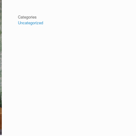
Categories
Uncategorized